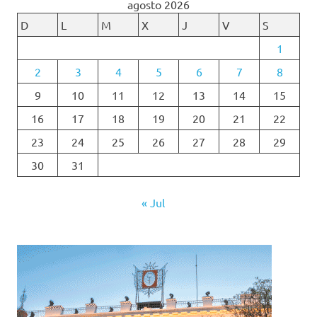
agosto 2026
D
L
M
X
J
V
S
1
2
3
4
5
6
7
8
9
10
11
12
13
14
15
16
17
18
19
20
21
22
23
24
25
26
27
28
29
30
31
« Jul