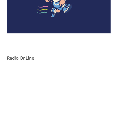
Radio OnLine