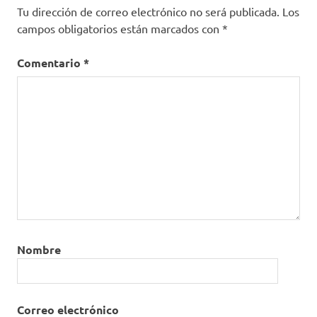
Tu dirección de correo electrónico no será publicada.
Los
campos obligatorios están marcados con
*
Comentario
*
Nombre
Correo electrónico