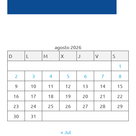
agosto 2026
D
L
M
X
J
V
S
1
2
3
4
5
6
7
8
9
10
11
12
13
14
15
16
17
18
19
20
21
22
23
24
25
26
27
28
29
30
31
« Jul