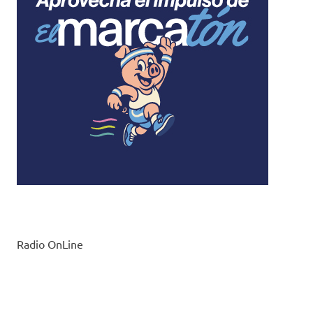
Radio OnLine