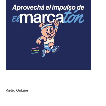
Radio OnLine