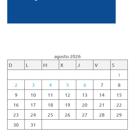
agosto 2026
D
L
M
X
J
V
S
1
2
3
4
5
6
7
8
9
10
11
12
13
14
15
16
17
18
19
20
21
22
23
24
25
26
27
28
29
30
31