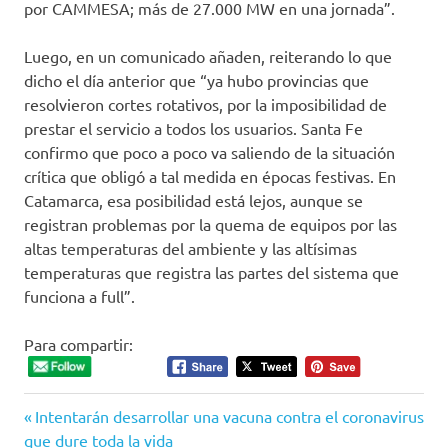
por CAMMESA; más de 27.000 MW en una jornada”.
Luego, en un comunicado añaden, reiterando lo que
dicho el día anterior que “ya hubo provincias que
resolvieron cortes rotativos, por la imposibilidad de
prestar el servicio a todos los usuarios. Santa Fe
confirmo que poco a poco va saliendo de la situación
crítica que obligó a tal medida en épocas festivas. En
Catamarca, esa posibilidad está lejos, aunque se
registran problemas por la quema de equipos por las
altas temperaturas del ambiente y las altísimas
temperaturas que registra las partes del sistema que
funciona a full”.
Para compartir:
Entrada
Navegación
Intentarán desarrollar una vacuna contra el coronavirus
anterior:
que dure toda la vida