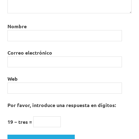
Nombre
Correo electrónico
Web
Por favor, introduce una respuesta en dígitos:
19 − tres =