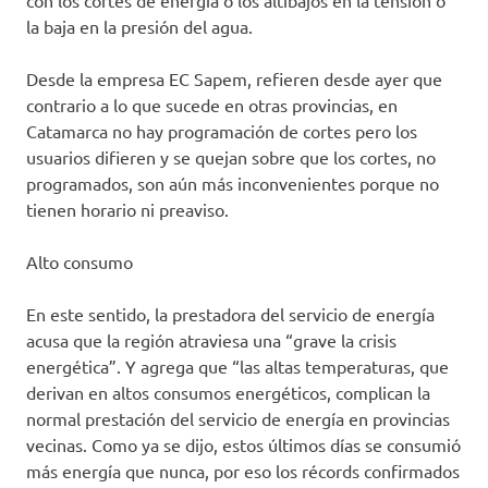
con los cortes de energía o los altibajos en la tensión o
la baja en la presión del agua.
Desde la empresa EC Sapem, refieren desde ayer que
contrario a lo que sucede en otras provincias, en
Catamarca no hay programación de cortes pero los
usuarios difieren y se quejan sobre que los cortes, no
programados, son aún más inconvenientes porque no
tienen horario ni preaviso.
Alto consumo
En este sentido, la prestadora del servicio de energía
acusa que la región atraviesa una “grave la crisis
energética”. Y agrega que “las altas temperaturas, que
derivan en altos consumos energéticos, complican la
normal prestación del servicio de energía en provincias
vecinas. Como ya se dijo, estos últimos días se consumió
más energía que nunca, por eso los récords confirmados