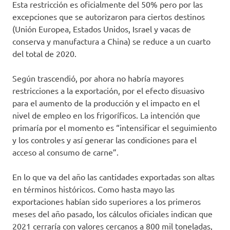
Esta restricción es oficialmente del 50% pero por las
excepciones que se autorizaron para ciertos destinos
(Unión Europea, Estados Unidos, Israel y vacas de
conserva y manufactura a China) se reduce a un cuarto
del total de 2020.
Según trascendió, por ahora no habría mayores
restricciones a la exportación, por el efecto disuasivo
para el aumento de la producción y el impacto en el
nivel de empleo en los frigoríficos. La intención que
primaría por el momento es “intensificar el seguimiento
y los controles y así generar las condiciones para el
acceso al consumo de carne”.
En lo que va del año las cantidades exportadas son altas
en términos históricos. Como hasta mayo las
exportaciones habían sido superiores a los primeros
meses del año pasado, los cálculos oficiales indican que
2021 cerraría con valores cercanos a 800 mil toneladas,