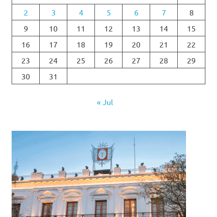
2
3
4
5
6
7
8
9
10
11
12
13
14
15
16
17
18
19
20
21
22
23
24
25
26
27
28
29
30
31
« Jul