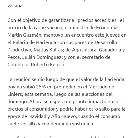
vacuna.
Con el objetivo de garantizar a “precios accesibles” el
precio de la carne vacuna, el ministro de Economía,
Martín Guzmán, mantuvo un encuentro este jueves en
el Palacio de Hacienda con sus pares de Desarrollo
Productivo, Matías Kulfas; de Agricultura, Ganadería y
Pesca, Julián Domínguez; y con el secretario de
Comercio, Roberto Feletti.
La reunión se dio luego de que el valor de la hacienda
bovina subió 25% en promedio en el Mercado de
Liniers, esta semana, luego de las elecciones del
domingo. Ahora se espera un pronto impacto en los
precios al consumidor y podría haber otro salto para la
época de Navidad y Año Nuevo, cuando el consumo
suele ser alto y con demanda sostenida.