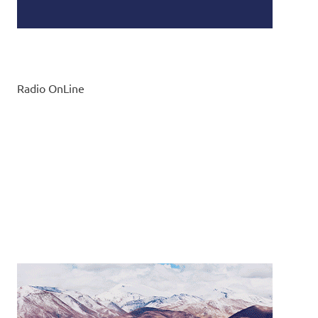
Radio OnLine