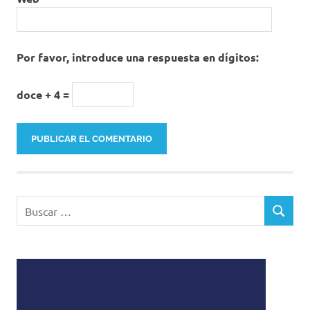
Por favor, introduce una respuesta en dígitos:
doce + 4 =
Buscar:
BUSCAR