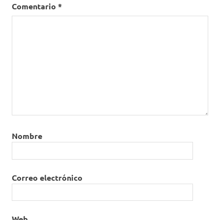
Comentario
*
Nombre
Correo electrónico
Web