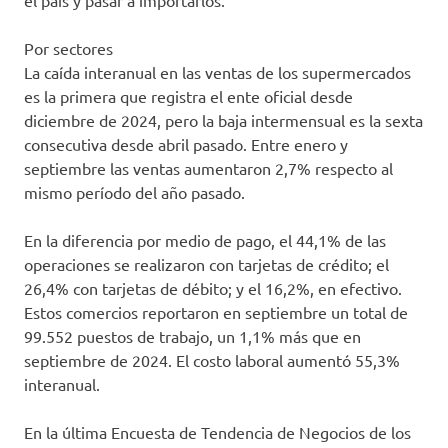
el país y pasar a importarlos.
Por sectores
La caída interanual en las ventas de los supermercados
es la primera que registra el ente oficial desde
diciembre de 2024, pero la baja intermensual es la sexta
consecutiva desde abril pasado. Entre enero y
septiembre las ventas aumentaron 2,7% respecto al
mismo período del año pasado.
En la diferencia por medio de pago, el 44,1% de las
operaciones se realizaron con tarjetas de crédito; el
26,4% con tarjetas de débito; y el 16,2%, en efectivo.
Estos comercios reportaron en septiembre un total de
99.552 puestos de trabajo, un 1,1% más que en
septiembre de 2024. El costo laboral aumentó 55,3%
interanual.
En la última Encuesta de Tendencia de Negocios de los