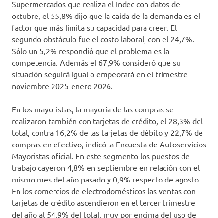
Supermercados que realiza el Indec con datos de
octubre, el 55,8% dijo que la caída de la demanda es el
factor que más limita su capacidad para creer. El
segundo obstáculo fue el costo laboral, con el 24,7%.
Sólo un 5,2% respondió que el problema es la
competencia. Además el 67,9% consideró que su
situación seguirá igual o empeorará en el trimestre
noviembre 2025-enero 2026.
En los mayoristas, la mayoría de las compras se
realizaron también con tarjetas de crédito, el 28,3% del
total, contra 16,2% de las tarjetas de débito y 22,7% de
compras en efectivo, indicó la Encuesta de Autoservicios
Mayoristas oficial. En este segmento los puestos de
trabajo cayeron 4,8% en septiembre en relación con el
mismo mes del año pasado y 0,9% respecto de agosto.
En los comercios de electrodomésticos las ventas con
tarjetas de crédito ascendieron en el tercer trimestre
del año al 54,9% del total, muy por encima del uso de