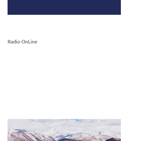
Radio OnLine