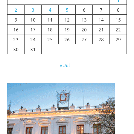
2
3
4
5
6
7
8
9
10
11
12
13
14
15
16
17
18
19
20
21
22
23
24
25
26
27
28
29
30
31
« Jul