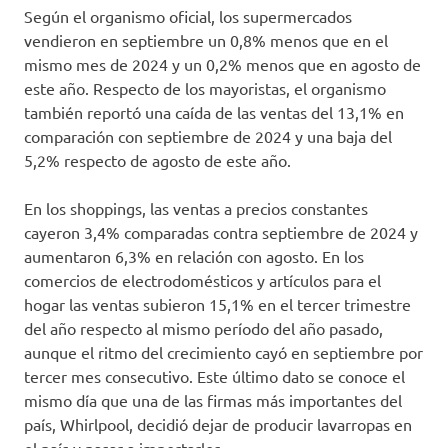
Según el organismo oficial, los supermercados
vendieron en septiembre un 0,8% menos que en el
mismo mes de 2024 y un 0,2% menos que en agosto de
este año. Respecto de los mayoristas, el organismo
también reportó una caída de las ventas del 13,1% en
comparación con septiembre de 2024 y una baja del
5,2% respecto de agosto de este año.
En los shoppings, las ventas a precios constantes
cayeron 3,4% comparadas contra septiembre de 2024 y
aumentaron 6,3% en relación con agosto. En los
comercios de electrodomésticos y artículos para el
hogar las ventas subieron 15,1% en el tercer trimestre
del año respecto al mismo período del año pasado,
aunque el ritmo del crecimiento cayó en septiembre por
tercer mes consecutivo. Este último dato se conoce el
mismo día que una de las firmas más importantes del
país, Whirlpool, decidió dejar de producir lavarropas en