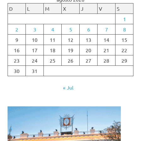
D
L
M
X
J
V
S
1
2
3
4
5
6
7
8
9
10
11
12
13
14
15
16
17
18
19
20
21
22
23
24
25
26
27
28
29
30
31
« Jul