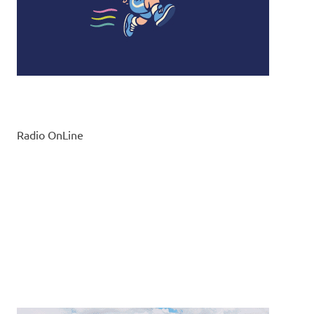
Radio OnLine