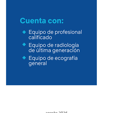
agosto 2026