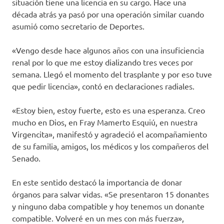
situación tiene una licencia en su cargo. Hace una
década atrás ya pasó por una operación similar cuando
asumió como secretario de Deportes.
«Vengo desde hace algunos años con una insuficiencia
renal por lo que me estoy dializando tres veces por
semana. Llegó el momento del trasplante y por eso tuve
que pedir licencia», contó en declaraciones radiales.
«Estoy bien, estoy fuerte, esto es una esperanza. Creo
mucho en Dios, en Fray Mamerto Esquiú, en nuestra
Virgencita», manifestó y agradeció el acompañamiento
de su familia, amigos, los médicos y los compañeros del
Senado.
En este sentido destacó la importancia de donar
órganos para salvar vidas. «Se presentaron 15 donantes
y ninguno daba compatible y hoy tenemos un donante
compatible. Volveré en un mes con más fuerza»,