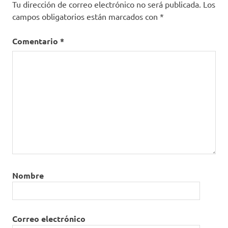
Tu dirección de correo electrónico no será publicada.
Los
campos obligatorios están marcados con
*
Comentario
*
Nombre
Correo electrónico