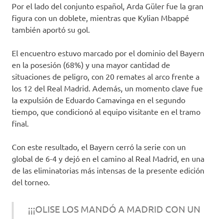
Por el lado del conjunto español, Arda Güler fue la gran
figura con un doblete, mientras que Kylian Mbappé
también aportó su gol.
El encuentro estuvo marcado por el dominio del Bayern
en la posesión (68%) y una mayor cantidad de
situaciones de peligro, con 20 remates al arco frente a
los 12 del Real Madrid. Además, un momento clave fue
la expulsión de Eduardo Camavinga en el segundo
tiempo, que condicionó al equipo visitante en el tramo
final.
Con este resultado, el Bayern cerró la serie con un
global de 6-4 y dejó en el camino al Real Madrid, en una
de las eliminatorias más intensas de la presente edición
del torneo.
¡¡¡OLISE LOS MANDÓ A MADRID CON UN