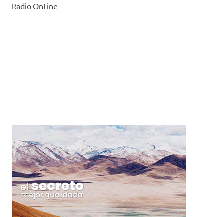
Radio OnLine