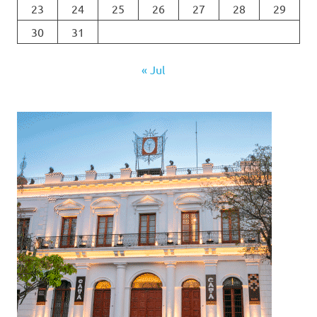
23
24
25
26
27
28
29
30
31
« Jul