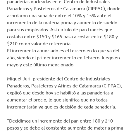
panaderías nucleadas en el Centro de Industriales
Panaderos y Pasteleros de Catamarca (CIPPAC), donde
acordaron una suba de entre el 10% y 15% ante el
incremento de la materia prima y aumento de sueldo
para sus empleados. Así un kilo de pan francés que
costaba entre $150 y $165 pasa a costar entre $180 y
$210 como valor de referencia.
El incremento anunciado es el tercero en lo que va del
año, siendo el primer incremento en febrero, luego en
mayo y este último mencionado.
Miguel Juri, presidente del Centro de Industriales
Panaderos, Pasteleros y Afines de Catamarca (CIPPAC),
explicó que desde hoy se habilitó a las panaderías a
aumentar el precio, lo que significa que no todas
incrementarán ya que es decisión de cada panadería.
“Decidimos un incremento del pan entre 180 y 210
pesos y se debe al constante aumento de materia prima