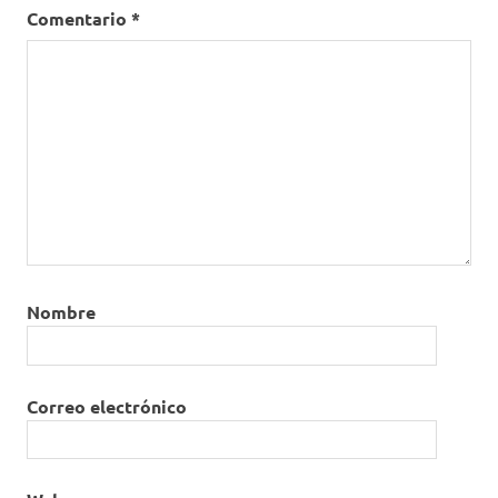
Comentario
*
Nombre
Correo electrónico