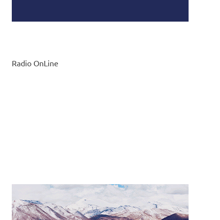
Radio OnLine