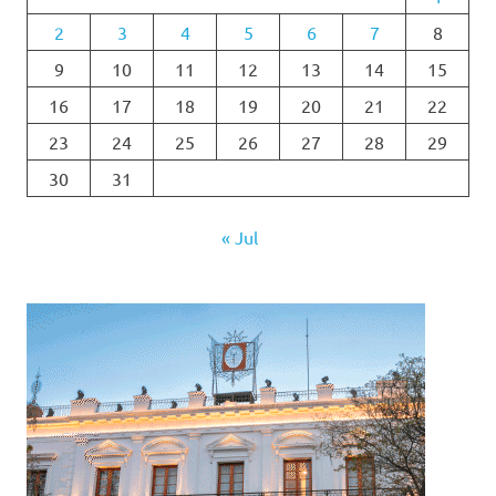
2
3
4
5
6
7
8
9
10
11
12
13
14
15
16
17
18
19
20
21
22
23
24
25
26
27
28
29
30
31
« Jul