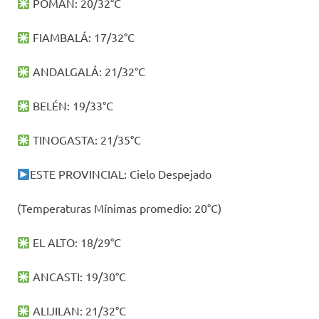
POMÁN: 20/32°C
FIAMBALÁ: 17/32°C
ANDALGALÁ: 21/32°C
BELÉN: 19/33°C
TINOGASTA: 21/35°C
ESTE PROVINCIAL: Cielo Despejado
(Temperaturas Mínimas promedio: 20°C)
EL ALTO: 18/29°C
ANCASTI: 19/30°C
ALIJILAN: 21/32°C