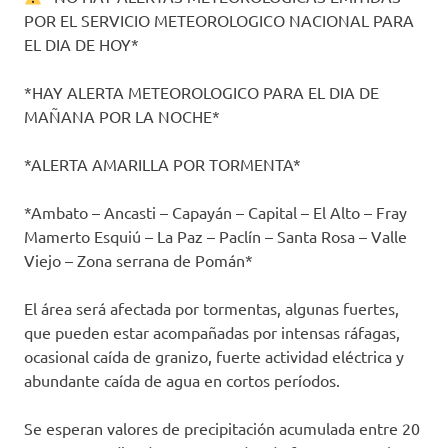
POR EL SERVICIO METEOROLOGICO NACIONAL PARA
EL DIA DE HOY*
*HAY ALERTA METEOROLOGICO PARA EL DIA DE
MAÑANA POR LA NOCHE*
*ALERTA AMARILLA POR TORMENTA*
*Ambato – Ancasti – Capayán – Capital – El Alto – Fray
Mamerto Esquiú – La Paz – Paclín – Santa Rosa – Valle
Viejo – Zona serrana de Pomán*
El área será afectada por tormentas, algunas fuertes,
que pueden estar acompañadas por intensas ráfagas,
ocasional caída de granizo, fuerte actividad eléctrica y
abundante caída de agua en cortos períodos.
Se esperan valores de precipitación acumulada entre 20