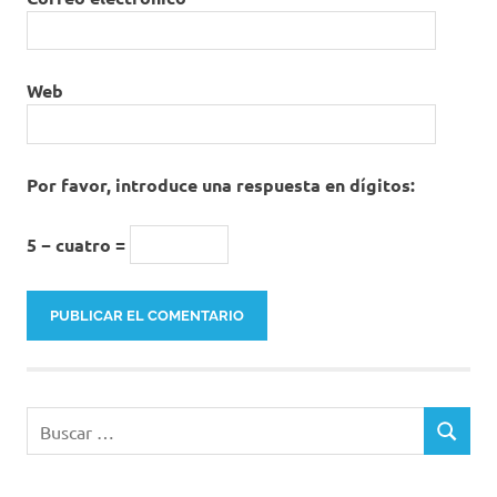
Web
Por favor, introduce una respuesta en dígitos:
5 − cuatro =
Buscar:
BUSCAR