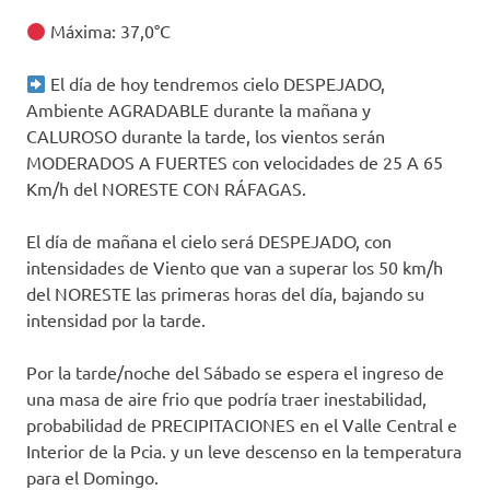
Máxima: 37,0°C
El día de hoy tendremos cielo DESPEJADO,
Ambiente AGRADABLE durante la mañana y
CALUROSO durante la tarde, los vientos serán
MODERADOS A FUERTES con velocidades de 25 A 65
Km/h del NORESTE CON RÁFAGAS.
El día de mañana el cielo será DESPEJADO, con
intensidades de Viento que van a superar los 50 km/h
del NORESTE las primeras horas del día, bajando su
intensidad por la tarde.
Por la tarde/noche del Sábado se espera el ingreso de
una masa de aire frio que podría traer inestabilidad,
probabilidad de PRECIPITACIONES en el Valle Central e
Interior de la Pcia. y un leve descenso en la temperatura
para el Domingo.