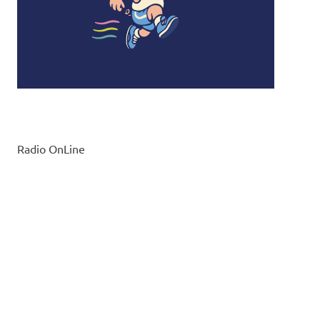
Radio OnLine