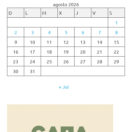
agosto 2026
D
L
M
X
J
V
S
1
2
3
4
5
6
7
8
9
10
11
12
13
14
15
16
17
18
19
20
21
22
23
24
25
26
27
28
29
30
31
« Jul