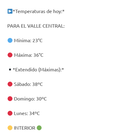
*Temperaturas de hoy:*
PARA EL VALLE CENTRAL:
Mínima: 23°C
Máxima: 36°C
*Extendido (Máximas):*
Sábado: 38ºC
Domingo: 30ºC
Lunes: 34ºC
INTERIOR