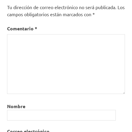
Tu dirección de correo electrónico no será publicada.
Los
campos obligatorios están marcados con
*
Comentario
*
Nombre
Correo electrónico