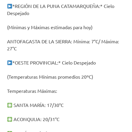
*REGIÓN DE LA PUNA CATAMARQUEÑA:* Cielo
Despejado
(Mínimas y Máximas estimadas para hoy)
ANTOFAGASTA DE LA SIERRA: Mínima: 7°C/ Máxima:
27°C
*OESTE PROVINCIAL:* Cielo Despejado
(Temperaturas Mínimas promedios 20ºC)
Temperaturas Máximas:
SANTA MARÍA: 17/30°C
ACONQUIJA: 20/31°C