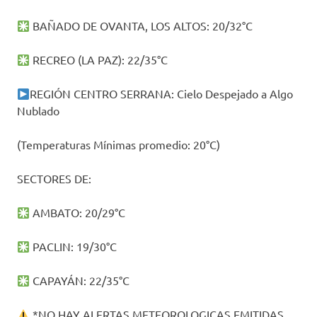
BAÑADO DE OVANTA, LOS ALTOS: 20/32°C
RECREO (LA PAZ): 22/35°C
REGIÓN CENTRO SERRANA: Cielo Despejado a Algo
Nublado
(Temperaturas Mínimas promedio: 20°C)
SECTORES DE:
AMBATO: 20/29°C
PACLIN: 19/30°C
CAPAYÁN: 22/35°C
*NO HAY ALERTAS METEOROLOGICAS EMITIDAS