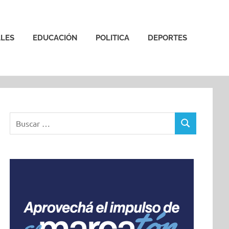
LES
EDUCACIÓN
POLITICA
DEPORTES
Buscar:
BUSCAR