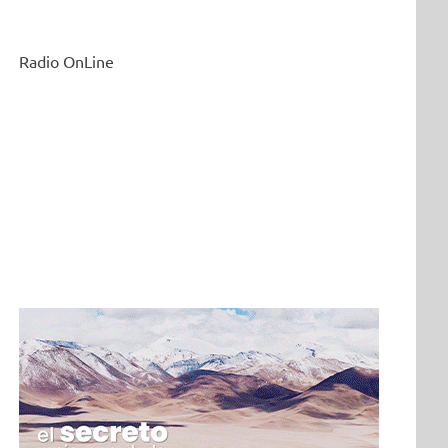
Radio OnLine