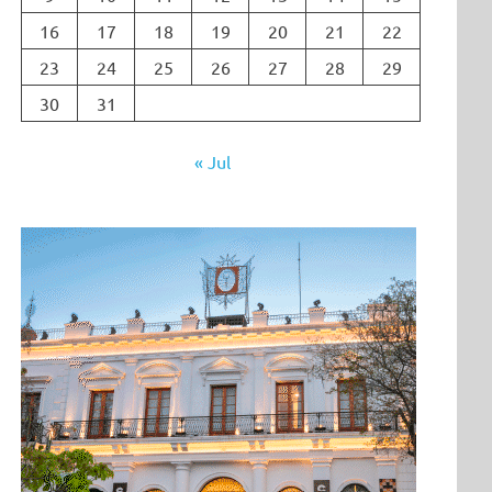
16
17
18
19
20
21
22
23
24
25
26
27
28
29
30
31
« Jul