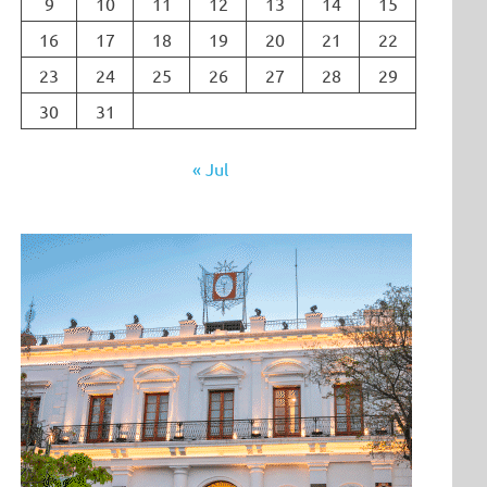
9
10
11
12
13
14
15
16
17
18
19
20
21
22
23
24
25
26
27
28
29
30
31
« Jul