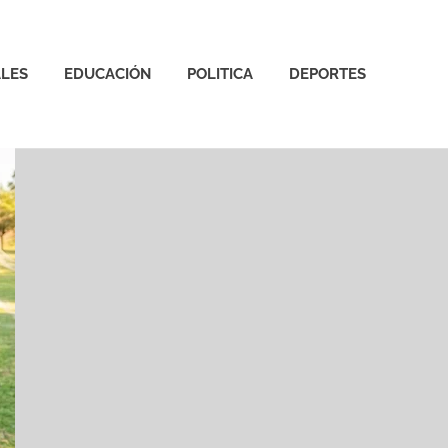
LES
EDUCACIÓN
POLITICA
DEPORTES