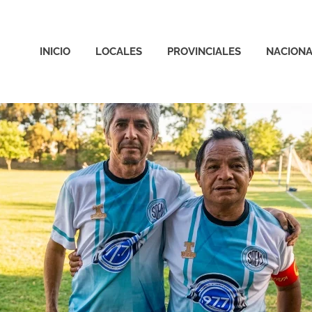
INICIO
LOCALES
PROVINCIALES
NACIONA