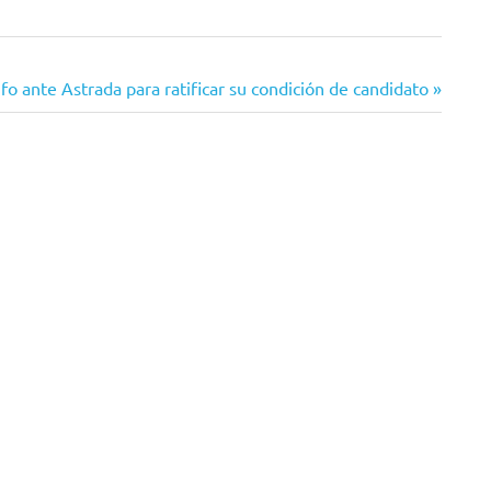
nfo ante Astrada para ratificar su condición de candidato