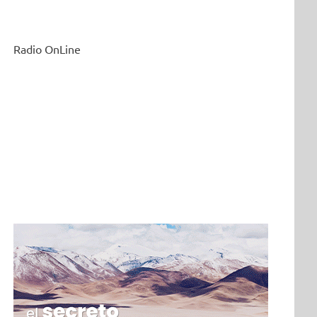
Radio OnLine